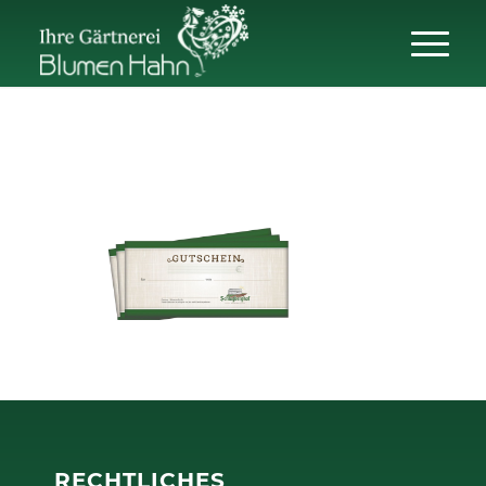
RECHTLICHES