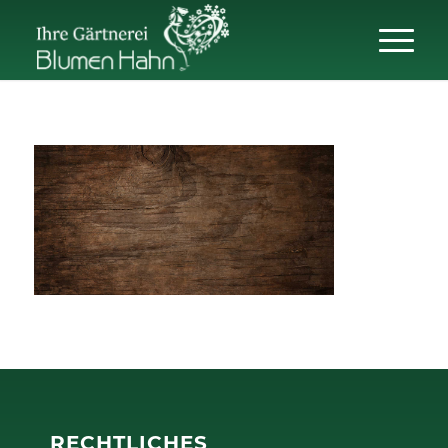
RECHTLICHES